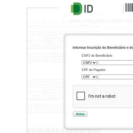
Informar Inscrição do Beneficiário e 
CNPJ do Beneficiário
CPF do Pagador
Voltar